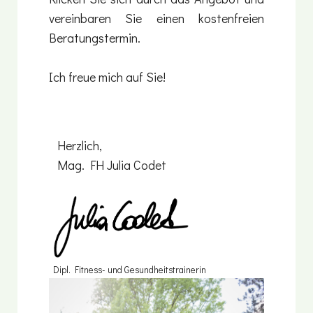
vereinbaren Sie einen kostenfreien
Beratungstermin.
Ich freue mich auf Sie!
Herzlich,
Mag. FH Julia Codet
Dipl. Fitness- und Gesundheitstrainerin