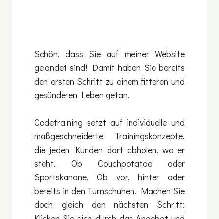
Schön, dass Sie auf meiner Website
gelandet sind! Damit haben Sie bereits
den ersten Schritt zu einem fitteren und
gesünderen Leben getan.
Codetraining setzt auf individuelle und
maßgeschneiderte Trainingskonzepte,
die jeden Kunden dort abholen, wo er
steht. Ob Couchpotatoe oder
Sportskanone. Ob vor, hinter oder
bereits in den Turnschuhen. Machen Sie
doch gleich den nächsten Schritt:
Klicken Sie sich durch das Angebot und